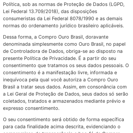
Política, sob as normas de Proteção de Dados (LGPD,
Lei Federal 13.709/2018), das disposições
consumeristas da Lei Federal 8078/1990 e as demais
normas do ordenamento jurídico brasileiro aplicáveis.
Dessa forma, a Compro Ouro Brasil, doravante
denominada simplesmente como Ouro Brasil, no papel
de Controladora de Dados, obriga-se ao disposto na
presente Política de Privacidade. É a partir do seu
consentimento que tratamos os seus dados pessoais. O
consentimento é a manifestação livre, informada e
inequívoca pela qual você autoriza a Compro Ouro
Brasil a tratar seus dados. Assim, em consonância com
a Lei Geral de Proteção de Dados, seus dados só serão
coletados, tratados e armazenados mediante prévio e
expresso consentimento.
O seu consentimento será obtido de forma específica
para cada finalidade acima descrita, evidenciando o