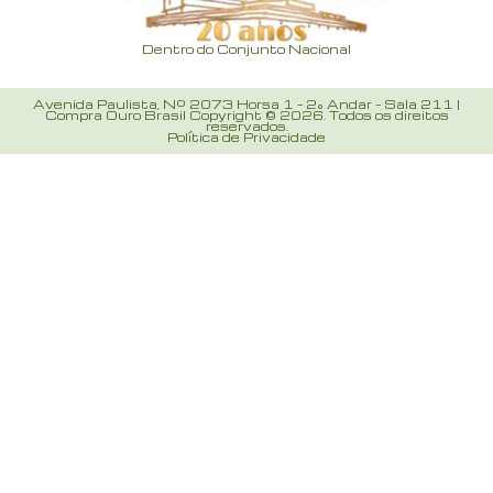
Dentro do Conjunto Nacional
Avenida Paulista, Nº 2073 Horsa 1 – 2° Andar – Sala 211 |
Compra Ouro Brasil Copyright © 2026. Todos os direitos
reservados.
Política de Privacidade