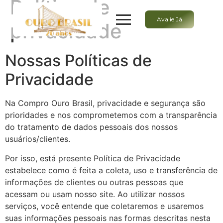
Política de
Avalie Já
privacidade
Nossas Políticas de
Privacidade
Na Compro Ouro Brasil, privacidade e segurança são
prioridades e nos comprometemos com a transparência
do tratamento de dados pessoais dos nossos
usuários/clientes.
Por isso, está presente Política de Privacidade
estabelece como é feita a coleta, uso e transferência de
informações de clientes ou outras pessoas que
acessam ou usam nosso site. Ao utilizar nossos
serviços, você entende que coletaremos e usaremos
suas informações pessoais nas formas descritas nesta