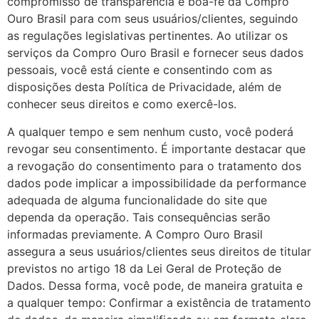
compromisso de transparência e boa-fé da Compro
Ouro Brasil para com seus usuários/clientes, seguindo
as regulações legislativas pertinentes. Ao utilizar os
serviços da Compro Ouro Brasil e fornecer seus dados
pessoais, você está ciente e consentindo com as
disposições desta Política de Privacidade, além de
conhecer seus direitos e como exercê-los.
A qualquer tempo e sem nenhum custo, você poderá
revogar seu consentimento. É importante destacar que
a revogação do consentimento para o tratamento dos
dados pode implicar a impossibilidade da performance
adequada de alguma funcionalidade do site que
dependa da operação. Tais consequências serão
informadas previamente. A Compro Ouro Brasil
assegura a seus usuários/clientes seus direitos de titular
previstos no artigo 18 da Lei Geral de Proteção de
Dados. Dessa forma, você pode, de maneira gratuita e
a qualquer tempo: Confirmar a existência de tratamento