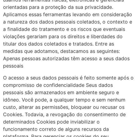
orientadas para a proteção da sua privacidade.
Aplicamos essas ferramentas levando em consideração
a natureza dos dados pessoais coletados, o contexto e
a finalidade do tratamento e os riscos que eventuais
violações gerariam para os direitos e liberdades do
titular dos dados coletados e tratados. Entre as
medidas que adotamos, destacamos as seguintes:
Apenas pessoas autorizadas têm acesso a seus dados
pessoais
O acesso a seus dados pessoais é feito somente após o
compromisso de confidencialidade Seus dados
pessoais são armazenados em ambiente seguro e
idôneo. Você pode, a qualquer tempo e sem nenhum
custo, alterar as permissões, bloquear ou recusar os
Cookies. Todavia, a revogação do consentimento de
determinados Cookies pode inviabilizar o
funcionamento correto de alguns recursos da
plataforma. Para gerenciar os cookies do seu